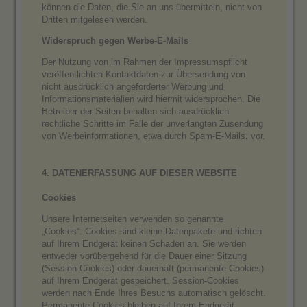
können die Daten, die Sie an uns übermitteln, nicht von
Dritten mitgelesen werden.
Widerspruch gegen Werbe-E-Mails
Der Nutzung von im Rahmen der Impressumspflicht
veröffentlichten Kontaktdaten zur Übersendung von
nicht ausdrücklich angeforderter Werbung und
Informationsmaterialien wird hiermit widersprochen. Die
Betreiber der Seiten behalten sich ausdrücklich
rechtliche Schritte im Falle der unverlangten Zusendung
von Werbeinformationen, etwa durch Spam-E-Mails, vor.
4. DATENERFASSUNG AUF DIESER WEBSITE
Cookies
Unsere Internetseiten verwenden so genannte
„Cookies“. Cookies sind kleine Datenpakete und richten
auf Ihrem Endgerät keinen Schaden an. Sie werden
entweder vorübergehend für die Dauer einer Sitzung
(Session-Cookies) oder dauerhaft (permanente Cookies)
auf Ihrem Endgerät gespeichert. Session-Cookies
werden nach Ende Ihres Besuchs automatisch gelöscht.
Permanente Cookies bleiben auf Ihrem Endgerät