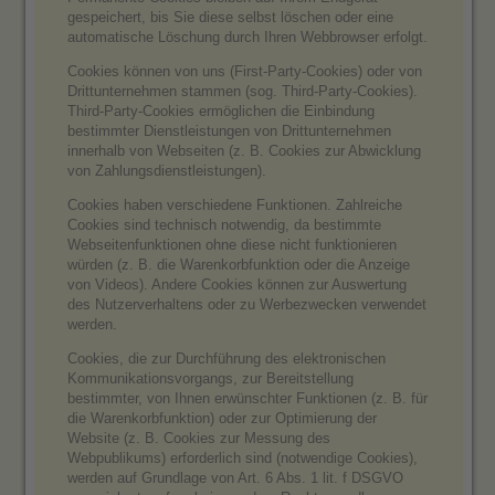
gespeichert, bis Sie diese selbst löschen oder eine
automatische Löschung durch Ihren Webbrowser erfolgt.
Cookies können von uns (First-Party-Cookies) oder von
Drittunternehmen stammen (sog. Third-Party-Cookies).
Third-Party-Cookies ermöglichen die Einbindung
bestimmter Dienstleistungen von Drittunternehmen
innerhalb von Webseiten (z. B. Cookies zur Abwicklung
von Zahlungsdienstleistungen).
Cookies haben verschiedene Funktionen. Zahlreiche
Cookies sind technisch notwendig, da bestimmte
Webseitenfunktionen ohne diese nicht funktionieren
würden (z. B. die Warenkorbfunktion oder die Anzeige
von Videos). Andere Cookies können zur Auswertung
des Nutzerverhaltens oder zu Werbezwecken verwendet
werden.
Cookies, die zur Durchführung des elektronischen
Kommunikationsvorgangs, zur Bereitstellung
bestimmter, von Ihnen erwünschter Funktionen (z. B. für
die Warenkorbfunktion) oder zur Optimierung der
Website (z. B. Cookies zur Messung des
Webpublikums) erforderlich sind (notwendige Cookies),
werden auf Grundlage von Art. 6 Abs. 1 lit. f DSGVO