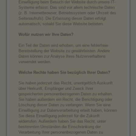
Einwilligung beim Besuch der Website durch unsere IT-
Systeme erfasst. Das sind vor allem technische Daten
(z. B. Internetbrowser, Betriebssystem oder Uhrzeit des
Seitenaufrufs). Die Erfassung dieser Daten erfolgt
automatisch, sobald Sie diese Website betreten.
Wofür nutzen wir Ihre Daten?
Ein Teil der Daten wird erhoben, um eine fehlerfreie
Bereitstellung der Website zu gewährleisten. Andere
Daten können zur Analyse Ihres Nutzerverhaltens
verwendet werden.
Welche Rechte haben Sie bezüglich Ihrer Daten?
Sie haben jederzeit das Recht, unentgeltlich Auskunft
über Herkunft, Empfänger und Zweck Ihrer
gespeicherten personenbezogenen Daten zu erhalten.
Sie haben außerdem ein Recht, die Berichtigung oder
Löschung dieser Daten zu verlangen. Wenn Sie eine
Einwilligung zur Datenverarbeitung erteilt haben, können
Sie diese Einwilligung jederzeit für die Zukunft
widerrufen. Außerdem haben Sie das Recht, unter
bestimmten Umständen die Einschränkung der
Verarbeitung Ihrer personenbezogenen Daten zu