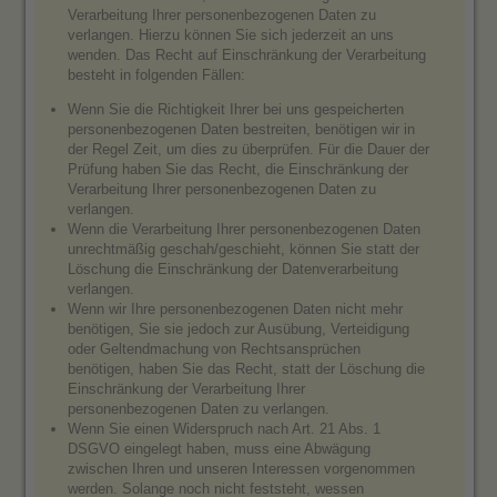
Verarbeitung Ihrer personenbezogenen Daten zu
verlangen. Hierzu können Sie sich jederzeit an uns
wenden. Das Recht auf Einschränkung der Verarbeitung
besteht in folgenden Fällen:
Wenn Sie die Richtigkeit Ihrer bei uns gespeicherten
personenbezogenen Daten bestreiten, benötigen wir in
der Regel Zeit, um dies zu überprüfen. Für die Dauer der
Prüfung haben Sie das Recht, die Einschränkung der
Verarbeitung Ihrer personenbezogenen Daten zu
verlangen.
Wenn die Verarbeitung Ihrer personenbezogenen Daten
unrechtmäßig geschah/geschieht, können Sie statt der
Löschung die Einschränkung der Datenverarbeitung
verlangen.
Wenn wir Ihre personenbezogenen Daten nicht mehr
benötigen, Sie sie jedoch zur Ausübung, Verteidigung
oder Geltendmachung von Rechtsansprüchen
benötigen, haben Sie das Recht, statt der Löschung die
Einschränkung der Verarbeitung Ihrer
personenbezogenen Daten zu verlangen.
Wenn Sie einen Widerspruch nach Art. 21 Abs. 1
DSGVO eingelegt haben, muss eine Abwägung
zwischen Ihren und unseren Interessen vorgenommen
werden. Solange noch nicht feststeht, wessen