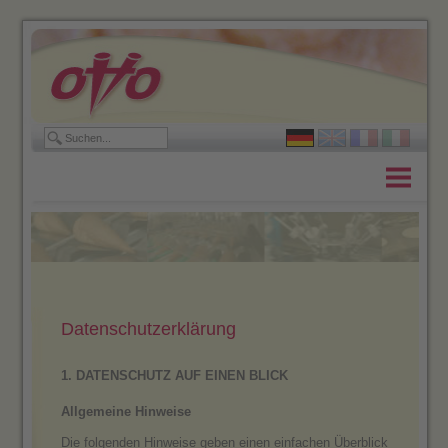
Home
Produkte
Unternehmen
Stellenangebote
Datenschutzerklärung
Kontakt
1. DATENSCHUTZ AUF EINEN BLICK
Allgemeine Hinweise
Die folgenden Hinweise geben einen einfachen Überblick