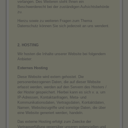
verlangen. Des Weiteren steht Ihnen ein
Beschwerderecht bei der zuständigen Aufsichtsbehörde
zu.
Hierzu sowie zu weiteren Fragen zum Thema
Datenschutz können Sie sich jederzeit an uns wendent.
2. HOSTING
Wir hosten die Inhalte unserer Website bei folgendem
Anbieter:
Externes Hosting
Diese Website wird extern gehostet. Die
personenbezogenen Daten, die auf dieser Website
erfasst werden, werden auf den Servern des Hosters /
der Hoster gespeichert. Hierbei kann es sich v. a. um
IP-Adressen, Kontaktanfragen, Meta- und
Kommunikationsdaten, Vertragsdaten, Kontaktdaten,
Namen, Websitezugriffe und sonstige Daten, die über
eine Website generiert werden, handeln.
Das externe Hosting erfolgt zum Zwecke der
Vertragserfüllung gegenüber unseren potenziellen und