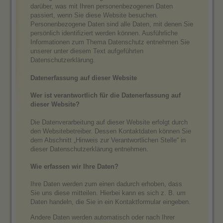
darüber, was mit Ihren personenbezogenen Daten
passiert, wenn Sie diese Website besuchen.
Personenbezogene Daten sind alle Daten, mit denen Sie
persönlich identifiziert werden können. Ausführliche
Informationen zum Thema Datenschutz entnehmen Sie
unserer unter diesem Text aufgeführten
Datenschutzerklärung.
Datenerfassung auf dieser Website
Wer ist verantwortlich für die Datenerfassung auf
dieser Website?
Die Datenverarbeitung auf dieser Website erfolgt durch
den Websitebetreiber. Dessen Kontaktdaten können Sie
dem Abschnitt „Hinweis zur Verantwortlichen Stelle“ in
dieser Datenschutzerklärung entnehmen.
Wie erfassen wir Ihre Daten?
Ihre Daten werden zum einen dadurch erhoben, dass
Sie uns diese mitteilen. Hierbei kann es sich z. B. um
Daten handeln, die Sie in ein Kontaktformular eingeben.
Andere Daten werden automatisch oder nach Ihrer