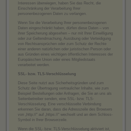
Interessen überwiegen, haben Sie das Recht, die
Einschränkung der Verarbeitung Ihrer
personenbezogenen Daten zu verlangen.
Wenn Sie die Verarbeitung Ihrer personenbezogenen
Daten eingeschränkt haben, dürfen diese Daten – von
ihrer Speicherung abgesehen – nur mit Ihrer Einwilligung
oder zur Geltendmachung, Ausübung oder Verteidigung
von Rechtsansprüchen oder zum Schutz der Rechte
einer anderen natürlichen oder juristischen Person oder
aus Gründen eines wichtigen öffentlichen Interesses der
Europäischen Union oder eines Mitgliedstaats
verarbeitet werden.
SSL- bzw. TLS-Verschlüsselung
Diese Seite nutzt aus Sicherheitsgründen und zum
Schutz der Übertragung vertraulicher Inhalte, wie zum
Beispiel Bestellungen oder Anfragen, die Sie an uns als
Seitenbetreiber senden, eine SSL- bzw. TLS-
Verschlüsselung. Eine verschlüsselte Verbindung
erkennen Sie daran, dass die Adresszeile des Browsers
von „http://“ auf „https://“ wechselt und an dem Schloss-
Symbol in Ihrer Browserzeile.
Wenn die SSL- bzw. TLS-Verschlüsselung aktiviert ist,