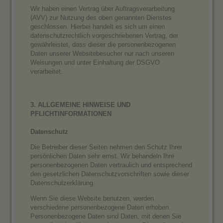
Wir haben einen Vertrag über Auftragsverarbeitung
(AVV) zur Nutzung des oben genannten Dienstes
geschlossen. Hierbei handelt es sich um einen
datenschutzrechtlich vorgeschriebenen Vertrag, der
gewährleistet, dass dieser die personenbezogenen
Daten unserer Websitebesucher nur nach unseren
Weisungen und unter Einhaltung der DSGVO
verarbeitet.
3. ALLGEMEINE HINWEISE UND
PFLICHTINFORMATIONEN
Datenschutz
Die Betreiber dieser Seiten nehmen den Schutz Ihrer
persönlichen Daten sehr ernst. Wir behandeln Ihre
personenbezogenen Daten vertraulich und entsprechend
den gesetzlichen Datenschutzvorschriften sowie dieser
Datenschutzerklärung.
Wenn Sie diese Website benutzen, werden
verschiedene personenbezogene Daten erhoben.
Personenbezogene Daten sind Daten, mit denen Sie