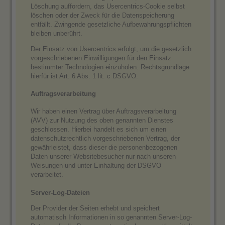
Löschung auffordern, das Usercentrics-Cookie selbst
löschen oder der Zweck für die Datenspeicherung
entfällt. Zwingende gesetzliche Aufbewahrungspflichten
bleiben unberührt.
Der Einsatz von Usercentrics erfolgt, um die gesetzlich
vorgeschriebenen Einwilligungen für den Einsatz
bestimmter Technologien einzuholen. Rechtsgrundlage
hierfür ist Art. 6 Abs. 1 lit. c DSGVO.
Auftragsverarbeitung
Wir haben einen Vertrag über Auftragsverarbeitung
(AVV) zur Nutzung des oben genannten Dienstes
geschlossen. Hierbei handelt es sich um einen
datenschutzrechtlich vorgeschriebenen Vertrag, der
gewährleistet, dass dieser die personenbezogenen
Daten unserer Websitebesucher nur nach unseren
Weisungen und unter Einhaltung der DSGVO
verarbeitet.
Server-Log-Dateien
Der Provider der Seiten erhebt und speichert
automatisch Informationen in so genannten Server-Log-