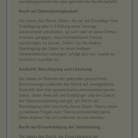
verwaltungsrechtlicher oder gerichtlicher Rechtsbehelfe.
Recht auf Daten­übertrag­barkeit
Sie haben das Recht, Daten, die wir auf Grundlage Ihrer
Einwilligung oder in Erfüllung eines Vertrags
automatisiert verarbeiten, an sich oder an einen Dritten
in einem gängigen, maschinenlesbaren Format
aushändigen zu lassen. Sofern Sie die direkte
Übertragung der Daten an einen anderen
Verantwortlichen verlangen, erfolgt dies nur, soweit es
technisch machbar ist.
Auskunft, Berichtigung und Löschung
Sie haben im Rahmen der geltenden gesetzlichen
Bestimmungen jederzeit das Recht auf unentgeltliche
Auskunft über Ihre gespeicherten personenbezogenen
Daten, deren Herkunft und Empfänger und den Zweck
der Datenverarbeitung und ggf. ein Recht auf
Berichtigung oder Löschung dieser Daten. Hierzu sowie
zu weiteren Fragen zum Thema personenbezogene
Daten können Sie sich jederzeit an uns wenden.
Recht auf Einschränkung der Verarbeitung
Sie haben das Recht, die Einschränkung der