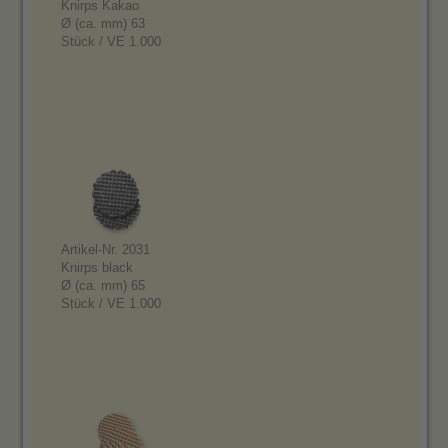
Knirps Kakao
Ø (ca. mm) 63
Stück / VE 1.000
Artikel-Nr. 2031
Knirps black
Ø (ca. mm) 65
Stück / VE 1.000