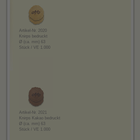
Artikel-Nr. 2020
Knirps bedruckt
Ø (ca. mm) 63
Stück / VE 1.000
Artikel-Nr. 2021
Knirps Kakao bedruckt
Ø (ca. mm) 63
Stück / VE 1.000