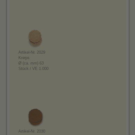
Artikel-Nr. 2029
Knirps
Ø (ca. mm) 63
Stück / VE 1.000
Artikel-Nr. 2030